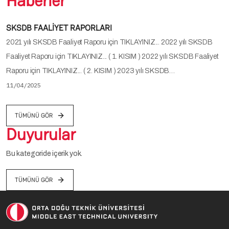
Haberler
SKSDB FAALİYET RAPORLARI
2021 yılı SKSDB Faaliyet Raporu için TIKLAYINIZ... 2022 yılı SKSDB
Faaliyet Raporu için TIKLAYINIZ... ( 1. KISIM ) 2022 yılı SKSDB Faaliyet
Raporu için TIKLAYINIZ... ( 2. KISIM ) 2023 yılı SKSDB…
11/04/2025
TÜMÜNÜ GÖR
Duyurular
Bu kategoride içerik yok.
TÜMÜNÜ GÖR