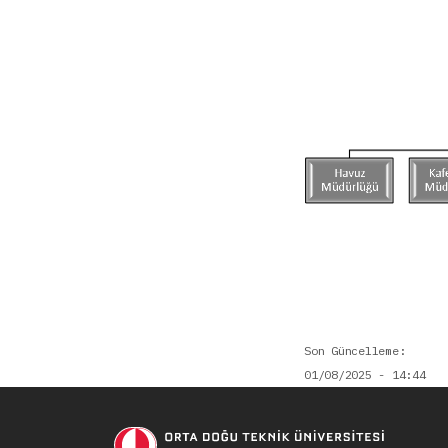
Son Güncelleme
01/08/2025 - 14:44